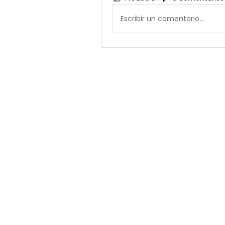
Escribir un comentario...