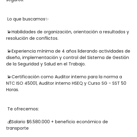
 Lo que buscamos✨
 💫Habilidades de organización, orientación a resultados y 
resolución de conflictos.
 💫Experiencia mínima de 4 años liderando actividades de 
diseño, implementación y control del Sistema de Gestión 
de la Seguridad y Salud en el Trabajo.
 💫Certificación como Auditor interno para la norma a 
NTC ISO 45001, Auditor interno HSEQ y Curso SG - SST 50 
Horas.
 Te ofrecemos:
 💰Salario $6.580.000 + beneficio económico de 
transporte