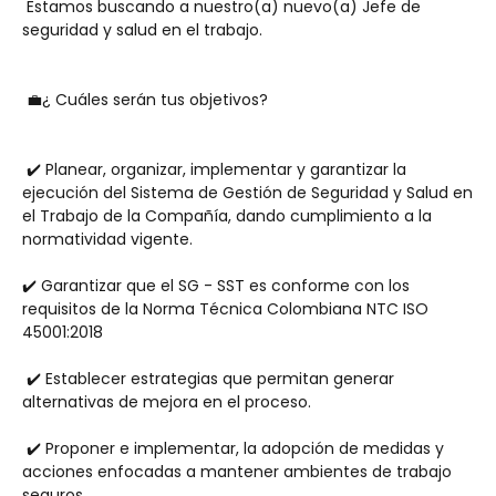
 Estamos buscando a nuestro(a) nuevo(a) Jefe de 
seguridad y salud en el trabajo. 
 💼¿ Cuáles serán tus objetivos? 
 ✔️ Planear, organizar, implementar y garantizar la 
ejecución del Sistema de Gestión de Seguridad y Salud en 
el Trabajo de la Compañía, dando cumplimiento a la 
normatividad vigente.
✔️ Garantizar que el SG - SST es conforme con los 
requisitos de la Norma Técnica Colombiana NTC ISO 
45001:2018
 ✔️ Establecer estrategias que permitan generar 
alternativas de mejora en el proceso.
 ✔️ Proponer e implementar, la adopción de medidas y 
acciones enfocadas a mantener ambientes de trabajo 
seguros.