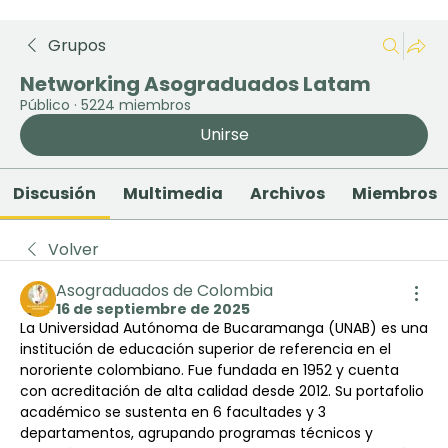
Grupos
Networking Asograduados Latam
Público
·
5224 miembros
Unirse
Discusión
Multimedia
Archivos
Miembros
Volver
Asograduados de Colombia
16 de septiembre de 2025
La Universidad Autónoma de Bucaramanga (UNAB) es una 
institución de educación superior de referencia en el 
nororiente colombiano. Fue fundada en 1952 y cuenta 
con acreditación de alta calidad desde 2012. Su portafolio 
académico se sustenta en 6 facultades y 3 
departamentos, agrupando programas técnicos y 