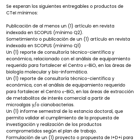
Se esperan los siguientes entregables o productos de 
CTeI mínimos:
Publicación de al menos un (1) artículo en revista 
indexada en SCOPUS (mínimo Q2).
Sometimiento o publicación de un (1) artículo en revista 
indexada en SCOPUS (mínimo Q1)
Un (1) reporte de consultoría técnico-científica y 
económica, relacionado con el análisis de equipamiento 
requerido para fortalecer el Centro ε-BiO, en las áreas de 
biología molecular y bio-informática.
Un (1) reporte de consultoría técnico-científica y 
económica, con el análisis de equipamiento requerido 
para fortalecer el Centro ε-BiO, en las áreas de extracción 
de metabolitos de interés comercial a partir de 
microalgas y/o cianobacterias.
Un (1) informe semestral de la estancia doctoral, que 
permita validar el cumplimiento de la propuesta de 
investigación y realización de los productos 
comprometidos según el plan de trabajo.
Formulación de un (1) proyecto o propuesta de I+D+i para 