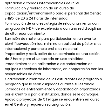
aplicación a fondos internacionales de CTeI.
Formulación y realización de un curso de 
capacitación/entrenamiento para el personal del Centro 
ε-BiO, de 20 a 24 horas de intensidad.
Formulación de una estrategia de relacionamiento con 
un grupo de I+D+i de excelencia o con una red disciplinar 
de alto reconocimiento.
Sumisión de material para participación en un evento 
científico-académico, mínimo en calidad de póster si es 
internacional y ponencia oral si es nacional
Preparación y realización de un seminario de una sesión 
de 2 horas para el Doctorado en Sostenibilidad.
Procedimientos de calibración o estandarización de 
equipos o técnicas de laboratorio, en cooperación con los 
responsables de área.
Codirección o mentoría de los estudiantes de pregrado o 
posgrado que le sean asignados durante su estancia.
Jornadas de entrenamiento y capacitación organizados 
por el Centro o por la institución, donde se le convoque.
Apoyo a proyectos de CTeI que se encuentren en curso 
en el Centro y requieran su asignación.