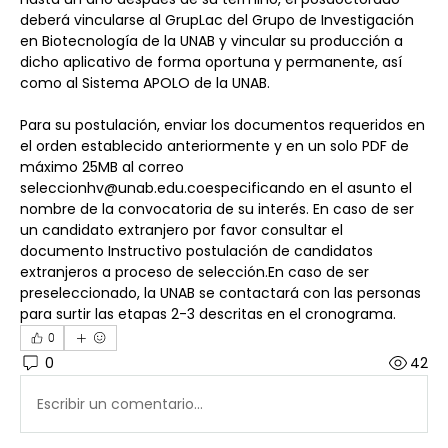
deberá vincularse al GrupLac del Grupo de Investigación 
en Biotecnología de la UNAB y vincular su producción a 
dicho aplicativo de forma oportuna y permanente, así 
como al Sistema APOLO de la UNAB.
Para su postulación, enviar los documentos requeridos en 
el orden establecido anteriormente y en un solo PDF de 
máximo 25MB al correo 
seleccionhv@unab.edu.coespecificando en el asunto el 
nombre de la convocatoria de su interés. En caso de ser 
un candidato extranjero por favor consultar el 
documento Instructivo postulación de candidatos 
extranjeros a proceso de selección.En caso de ser 
preseleccionado, la UNAB se contactará con las personas 
para surtir las etapas 2-3 descritas en el cronograma.
0
0
42
Escribir un comentario...