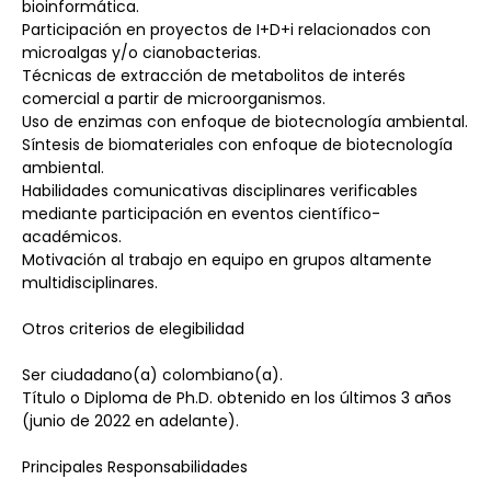
bioinformática.
Participación en proyectos de I+D+i relacionados con 
microalgas y/o cianobacterias.
Técnicas de extracción de metabolitos de interés 
comercial a partir de microorganismos.
Uso de enzimas con enfoque de biotecnología ambiental.
Síntesis de biomateriales con enfoque de biotecnología 
ambiental.
Habilidades comunicativas disciplinares verificables 
mediante participación en eventos científico-
académicos.
Motivación al trabajo en equipo en grupos altamente 
multidisciplinares.
Otros criterios de elegibilidad
Ser ciudadano(a) colombiano(a).
Título o Diploma de Ph.D. obtenido en los últimos 3 años 
(junio de 2022 en adelante).
Principales Responsabilidades