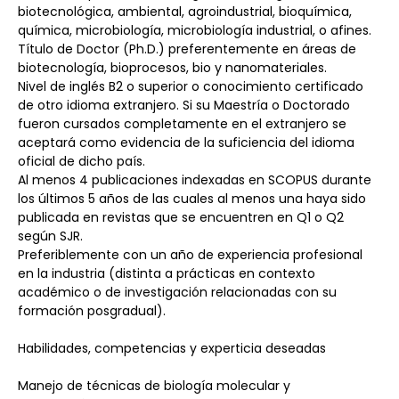
biotecnológica, ambiental, agroindustrial, bioquímica, 
química, microbiología, microbiología industrial, o afines.
Título de Doctor (Ph.D.) preferentemente en áreas de 
biotecnología, bioprocesos, bio y nanomateriales. 
Nivel de inglés B2 o superior o conocimiento certificado 
de otro idioma extranjero. Si su Maestría o Doctorado 
fueron cursados completamente en el extranjero se 
aceptará como evidencia de la suficiencia del idioma 
oficial de dicho país.
Al menos 4 publicaciones indexadas en SCOPUS durante 
los últimos 5 años de las cuales al menos una haya sido 
publicada en revistas que se encuentren en Q1 o Q2 
según SJR.
Preferiblemente con un año de experiencia profesional 
en la industria (distinta a prácticas en contexto 
académico o de investigación relacionadas con su 
formación posgradual).
Habilidades, competencias y experticia deseadas
Manejo de técnicas de biología molecular y 