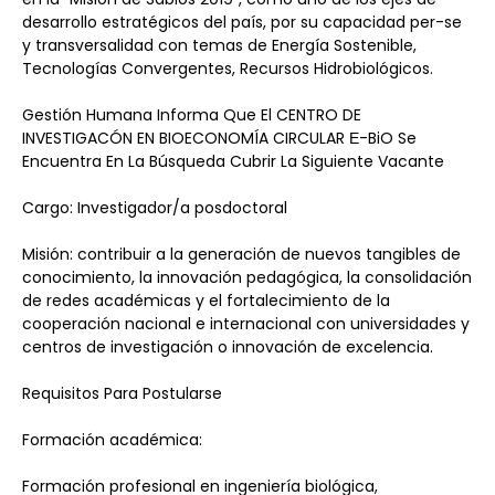
desarrollo estratégicos del país, por su capacidad per-se 
y transversalidad con temas de Energía Sostenible, 
Tecnologías Convergentes, Recursos Hidrobiológicos.
Gestión Humana Informa Que El CENTRO DE 
INVESTIGACÓN EN BIOECONOMÍA CIRCULAR Ε-BiO Se 
Encuentra En La Búsqueda Cubrir La Siguiente Vacante
Cargo: Investigador/a posdoctoral
Misión: contribuir a la generación de nuevos tangibles de 
conocimiento, la innovación pedagógica, la consolidación 
de redes académicas y el fortalecimiento de la 
cooperación nacional e internacional con universidades y 
centros de investigación o innovación de excelencia.
Requisitos Para Postularse
Formación académica:
Formación profesional en ingeniería biológica, 