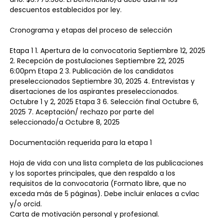
descuentos establecidos por ley.
Cronograma y etapas del proceso de selección
Etapa 1 1. Apertura de la convocatoria Septiembre 12, 2025 
2. Recepción de postulaciones Septiembre 22, 2025 
6:00pm Etapa 2 3. Publicación de los candidatos 
preseleccionados Septiembre 30, 2025 4. Entrevistas y 
disertaciones de los aspirantes preseleccionados. 
Octubre 1 y 2, 2025 Etapa 3 6. Selección final Octubre 6, 
2025 7. Aceptación/ rechazo por parte del 
seleccionado/a Octubre 8, 2025
Documentación requerida para la etapa 1
Hoja de vida con una lista completa de las publicaciones 
y los soportes principales, que den respaldo a los 
requisitos de la convocatoria (Formato libre, que no 
exceda más de 5 páginas). Debe incluir enlaces a cvlac 
y/o orcid.
Carta de motivación personal y profesional.