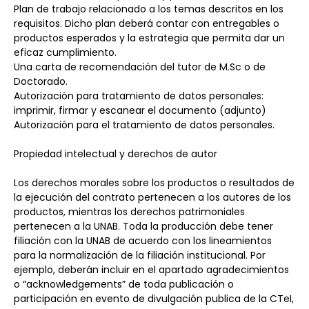
Plan de trabajo relacionado a los temas descritos en los 
requisitos. Dicho plan deberá contar con entregables o 
productos esperados y la estrategia que permita dar un 
eficaz cumplimiento.
Una carta de recomendación del tutor de M.Sc o de 
Doctorado.
Autorización para tratamiento de datos personales: 
imprimir, firmar y escanear el documento (adjunto) 
Autorización para el tratamiento de datos personales. 
Propiedad intelectual y derechos de autor
Los derechos morales sobre los productos o resultados de 
la ejecución del contrato pertenecen a los autores de los 
productos, mientras los derechos patrimoniales 
pertenecen a la UNAB. Toda la producción debe tener 
filiación con la UNAB de acuerdo con los lineamientos 
para la normalización de la filiación institucional. Por 
ejemplo, deberán incluir en el apartado agradecimientos 
o “acknowledgements” de toda publicación o 
participación en evento de divulgación publica de la CTeI, 