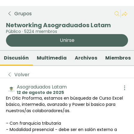
Grupos
Networking Asograduados Latam
Público
·
5224 miembros
Unirse
Discusión
Multimedia
Archivos
Miembros
Volver
Asograduados Latam
12 de agosto de 2025
En Otic Proforma, estamos en búsqueda de Curso Excel 
básico, intermedio, avanzado y Power bi basico para 
nuestros/as colaboradores/as.
- Con franquicia tributaria
- Modalidad presencial - debe ser en salón externo a 