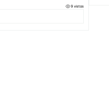
9 vistas