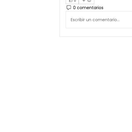
0
0 comentarios
Escribir un comentario...