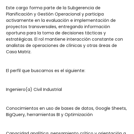
Este cargo forma parte de la Subgerencia de 
Planificación y Gestión Operacional y participa 
activamente en la evaluación e implementación de 
proyectos transversales, entregando información 
oportuna para la toma de decisiones tácticas y 
estratégicas. El rol mantiene interacción constante con 
analistas de operaciones de clínicas y otras áreas de 
Casa Matriz.
El perfil que buscamos es el siguiente:
Ingeniero(a) Civil Industrial
Conocimientos en uso de bases de datos, Google Sheets, 
BigQuery, herramientas BI y Optimización
Capacidad analítica, pensamiento crítico y orientación a 