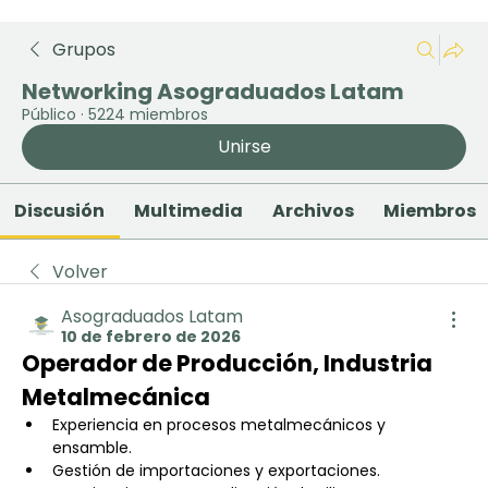
Grupos
Networking Asograduados Latam
Público
·
5224 miembros
Unirse
Discusión
Multimedia
Archivos
Miembros
Volver
Asograduados Latam
10 de febrero de 2026
Operador de Producción, Industria 
Metalmecánica
Experiencia en procesos metalmecánicos y 
ensamble.
Gestión de importaciones y exportaciones.