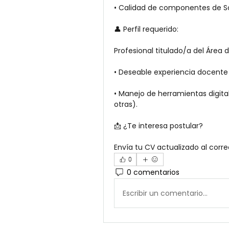
• Calidad de componentes de S
👤 Perfil requerido:
Profesional titulado/a del Áre
• Deseable experiencia docente
• Manejo de herramientas digita
otras).
📩 ¿Te interesa postular?
Envía tu CV actualizado al corre
0
0 comentarios
Escribir un comentario...