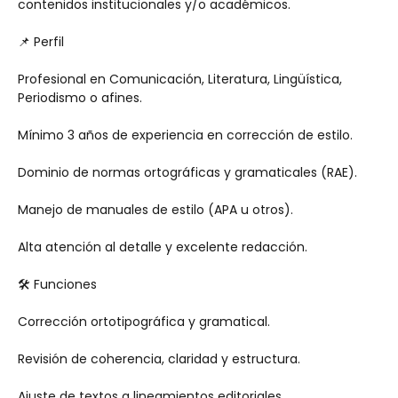
contenidos institucionales y/o académicos.
📌 Perfil
Profesional en Comunicación, Literatura, Lingüística, 
Periodismo o afines.
Mínimo 3 años de experiencia en corrección de estilo.
Dominio de normas ortográficas y gramaticales (RAE).
Manejo de manuales de estilo (APA u otros).
Alta atención al detalle y excelente redacción.
🛠️ Funciones
Corrección ortotipográfica y gramatical.
Revisión de coherencia, claridad y estructura.
Ajuste de textos a lineamientos editoriales.