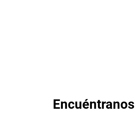
Encuéntranos