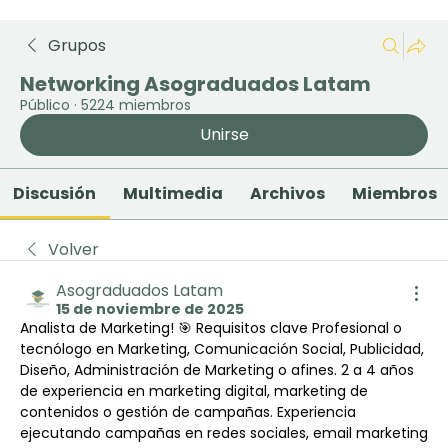
Grupos
Networking Asograduados Latam
Público
·
5224 miembros
Unirse
Discusión
Multimedia
Archivos
Miembros
Volver
Asograduados Latam
15 de noviembre de 2025
Analista de Marketing! 🎯 Requisitos clave Profesional o 
tecnólogo en Marketing, Comunicación Social, Publicidad, 
Diseño, Administración de Marketing o afines. 2 a 4 años 
de experiencia en marketing digital, marketing de 
contenidos o gestión de campañas. Experiencia 
ejecutando campañas en redes sociales, email marketing 