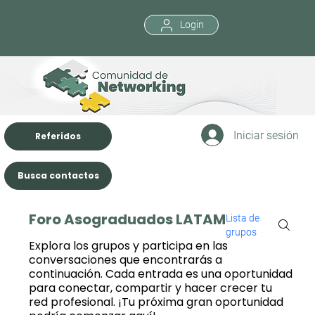
Login
Iniciar sesión
Referidos
Busca contactos
Foro Asograduados LATAM
Lista de
grupos
Explora los grupos y participa en las
conversaciones que encontrarás a
continuación. Cada entrada es una oportunidad
para conectar, compartir y hacer crecer tu
red profesional. ¡Tu próxima gran oportunidad