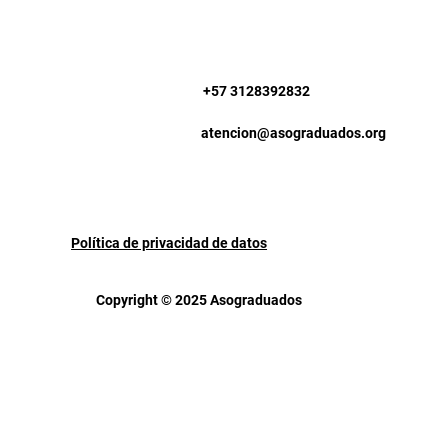
+57 3128392832
atencion@asograduados.org
Política de privacidad de datos
Copyright © 2025 Asograduados