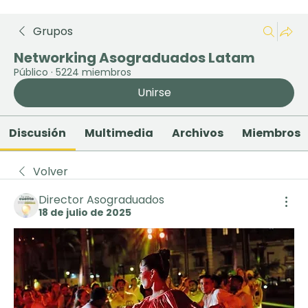
Grupos
Networking Asograduados Latam
Público
·
5224 miembros
Unirse
Discusión
Multimedia
Archivos
Miembros
Volver
Director Asograduados
18 de julio de 2025