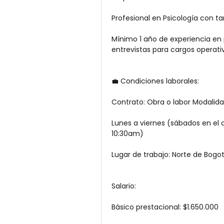
Profesional en Psicología con ta
Mínimo 1 año de experiencia en 
entrevistas para cargos operativ
💼 Condiciones laborales:
Contrato: Obra o labor Modalidad
Lunes a viernes (sábados en el 
10:30am)
Lugar de trabajo: Norte de Bogot
Salario:
Básico prestacional: $1.650.000