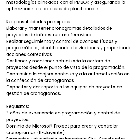
metodologías alineadas con el PMBOK y asegurando la 
optimización de procesos de planificación.
Responsabilidades principales:
Elaborar y mantener cronogramas detallados de 
proyectos de infraestructura ferroviaria.
Realizar seguimiento y control de avances físicos y 
programáticos, identificando desviaciones y proponiendo 
acciones correctivas.
Gestionar y mantener actualizada la cartera de 
proyectos desde el punto de vista de la programación.
Contribuir a la mejora continua y a la automatización en 
la confección de cronogramas.
Capacitar y dar soporte a los equipos de proyecto en 
gestión de cronogramas.
Requisitos:
3 años de experiencia en programación y control de 
proyectos.
Dominio de Microsoft Project para crear y controlar 
cronogramas (Excluyente)
Formación universitaria en Ingeniería Civil, Constructor 