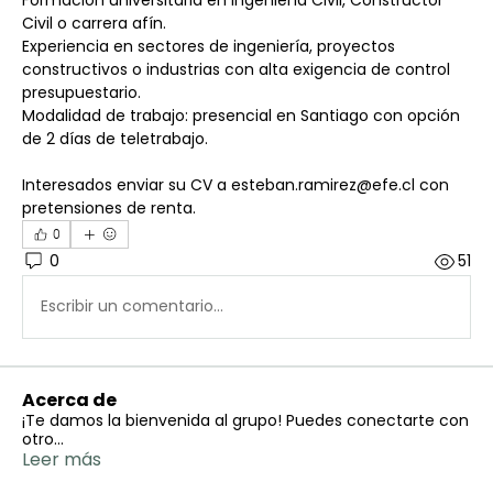
Civil o carrera afín.
Experiencia en sectores de ingeniería, proyectos 
constructivos o industrias con alta exigencia de control 
presupuestario.
Modalidad de trabajo: presencial en Santiago con opción 
de 2 días de teletrabajo.
Interesados enviar su CV a esteban.ramirez@efe.cl con 
pretensiones de renta.
0
0
51
Escribir un comentario...
Acerca de
¡Te damos la bienvenida al grupo! Puedes conectarte con
otro
...
Leer más