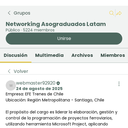
Grupos
Networking Asograduados Latam
Público
·
5224 miembros
Unirse
Discusión
Multimedia
Archivos
Miembros
Volver
webmaster92920
24 de agosto de 2025
webmaster92920
Empresa: EFE Trenes de Chile
Ubicación: Región Metropolitana - Santiago, Chile
El propósito del cargo es liderar la elaboración, gestión y 
control de la programación de proyectos ferroviarios, 
utilizando herramienta Microsoft Project, aplicando 