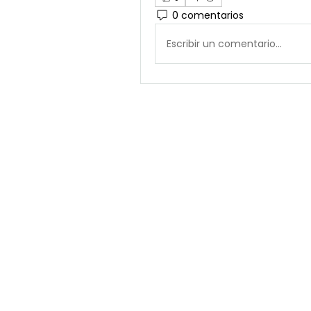
0 comentarios
Escribir un comentario...