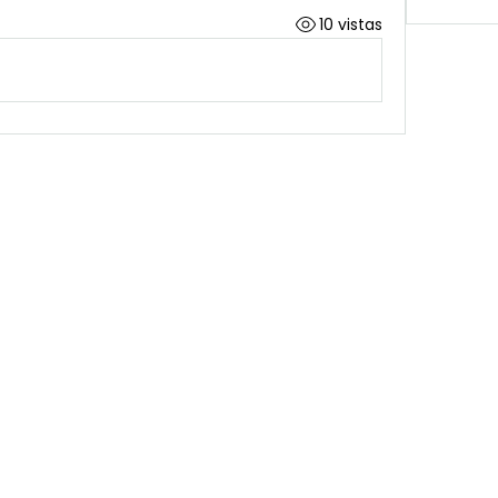
10 vistas