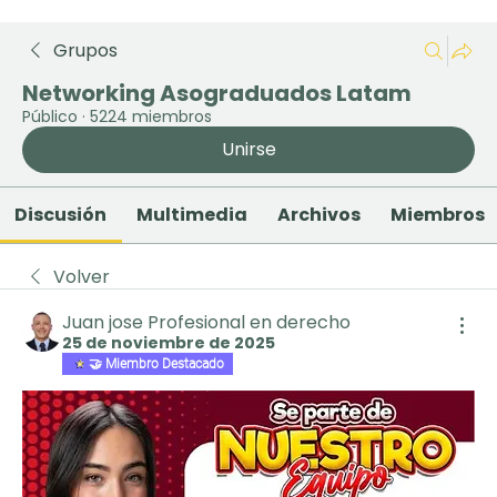
Grupos
Networking Asograduados Latam
Público
·
5224 miembros
Unirse
Discusión
Multimedia
Archivos
Miembros
Volver
Juan jose Profesional en derecho
25 de noviembre de 2025
🤝 Miembro Destacado