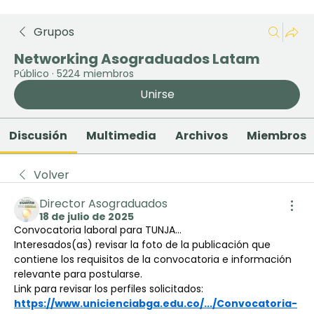
Grupos
Networking Asograduados Latam
Público
·
5224 miembros
Unirse
Discusión
Multimedia
Archivos
Miembros
Volver
Director Asograduados
18 de julio de 2025
Convocatoria laboral para TUNJA...
Interesados(as) revisar la foto de la publicación que 
contiene los requisitos de la convocatoria e información 
relevante para postularse.
Link para revisar los perfiles solicitados:
https://www.unicienciabga.edu.co/.../Convocatoria-