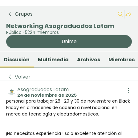
Grupos
Networking Asograduados Latam
Público
·
5224 miembros
Unirse
Discusión
Multimedia
Archivos
Miembros
Volver
Asograduados Latam
24 de noviembre de 2025
personal para trabajar 28- 29 y 30 de noviembre en Black 
Friday en almacenes de cadena a nivel nacional en 
marca de tecnología y electrodomesticos. 
¡No necesitas experiencia ! solo excelente atención al 