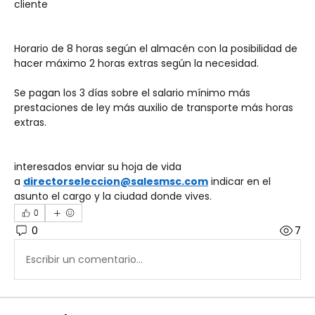
cliente 
Horario de 8 horas según el almacén con la posibilidad de 
hacer máximo 2 horas extras según la necesidad. 
Se pagan los 3 días sobre el salario mínimo más 
prestaciones de ley más auxilio de transporte más horas 
extras.
interesados enviar su hoja de vida 
a 
directorseleccion@salesmsc.com
 indicar en el 
asunto el cargo y la ciudad donde vives.
0
0
7
Escribir un comentario...