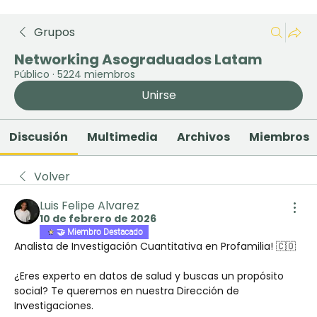
Grupos
Networking Asograduados Latam
Público
·
5224 miembros
Unirse
Discusión
Multimedia
Archivos
Miembros
Volver
Luis Felipe Alvarez
10 de febrero de 2026
🤝 Miembro Destacado
Analista de Investigación Cuantitativa en Profamilia! 🇨🇴
¿Eres experto en datos de salud y buscas un propósito 
social? Te queremos en nuestra Dirección de 
Investigaciones.