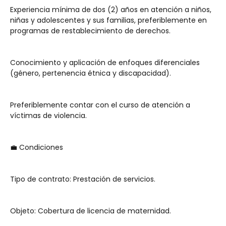
Experiencia mínima de dos (2) años en atención a niños, 
niñas y adolescentes y sus familias, preferiblemente en 
programas de restablecimiento de derechos.
Conocimiento y aplicación de enfoques diferenciales 
(género, pertenencia étnica y discapacidad).
Preferiblemente contar con el curso de atención a 
víctimas de violencia.
💼 Condiciones
Tipo de contrato: Prestación de servicios.
Objeto: Cobertura de licencia de maternidad.