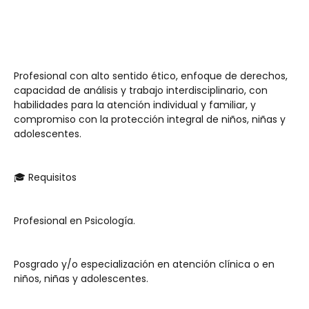
Profesional con alto sentido ético, enfoque de derechos, 
capacidad de análisis y trabajo interdisciplinario, con 
habilidades para la atención individual y familiar, y 
compromiso con la protección integral de niños, niñas y 
adolescentes.
🎓 Requisitos
Profesional en Psicología.
Posgrado y/o especialización en atención clínica o en 
niños, niñas y adolescentes.