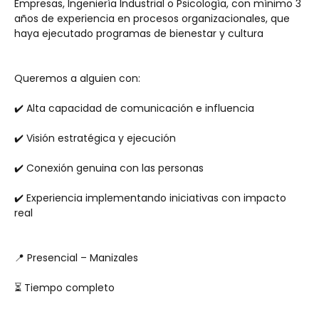
Empresas, Ingeniería Industrial o Psicología, con mínimo 3 
años de experiencia en procesos organizacionales, que 
haya ejecutado programas de bienestar y cultura
Queremos a alguien con:
✔️ Alta capacidad de comunicación e influencia
✔️ Visión estratégica y ejecución
✔️ Conexión genuina con las personas
✔️ Experiencia implementando iniciativas con impacto 
real
📍 Presencial – Manizales
⏳ Tiempo completo