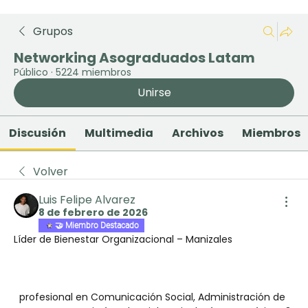
Grupos
Networking Asograduados Latam
Público
·
5224 miembros
Unirse
Discusión
Multimedia
Archivos
Miembros
Volver
Luis Felipe Alvarez
8 de febrero de 2026
🤝 Miembro Destacado
Líder de Bienestar Organizacional – Manizales
  profesional en Comunicación Social, Administración de 