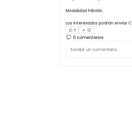
Modalidad híbrido. 
Los interesados podrán enviar C
0
0 comentarios
Escribir un comentario...