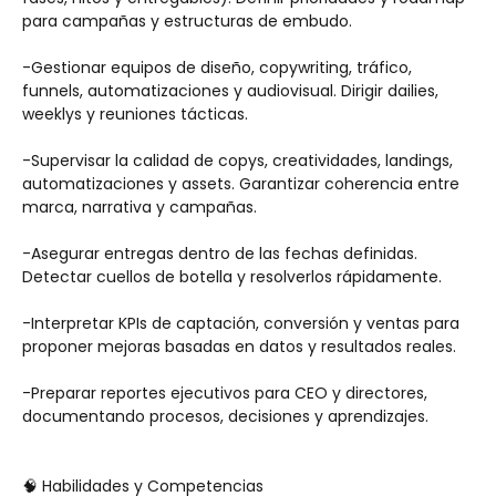
para campañas y estructuras de embudo.
-Gestionar equipos de diseño, copywriting, tráfico, 
funnels, automatizaciones y audiovisual. Dirigir dailies, 
weeklys y reuniones tácticas.
-Supervisar la calidad de copys, creatividades, landings, 
automatizaciones y assets. Garantizar coherencia entre 
marca, narrativa y campañas.
-Asegurar entregas dentro de las fechas definidas. 
Detectar cuellos de botella y resolverlos rápidamente.
-Interpretar KPIs de captación, conversión y ventas para 
proponer mejoras basadas en datos y resultados reales.
-Preparar reportes ejecutivos para CEO y directores, 
documentando procesos, decisiones y aprendizajes.
🧠 Habilidades y Competencias