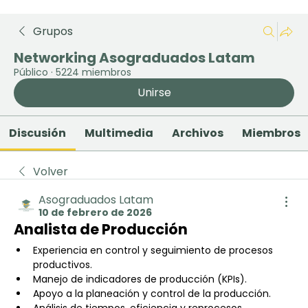
Grupos
Networking Asograduados Latam
Público
·
5224 miembros
Unirse
Discusión
Multimedia
Archivos
Miembros
Volver
Asograduados Latam
10 de febrero de 2026
Analista de Producción
Experiencia en control y seguimiento de procesos 
productivos.
Manejo de indicadores de producción (KPIs).
Apoyo a la planeación y control de la producción.