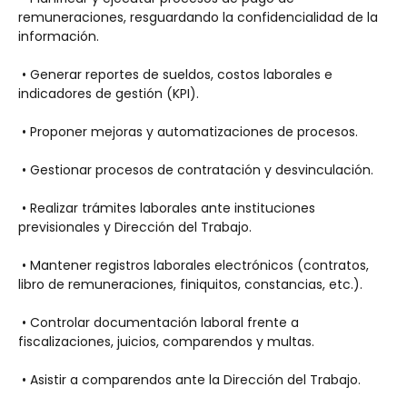
remuneraciones, resguardando la confidencialidad de la 
información.
 • Generar reportes de sueldos, costos laborales e 
indicadores de gestión (KPI).
 • Proponer mejoras y automatizaciones de procesos.
 • Gestionar procesos de contratación y desvinculación.
 • Realizar trámites laborales ante instituciones 
previsionales y Dirección del Trabajo.
 • Mantener registros laborales electrónicos (contratos, 
libro de remuneraciones, finiquitos, constancias, etc.).
 • Controlar documentación laboral frente a 
fiscalizaciones, juicios, comparendos y multas.
 • Asistir a comparendos ante la Dirección del Trabajo.