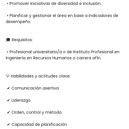
 • Promover iniciativas de diversidad e inclusión.
 • Planificar y gestionar el área en base a indicadores de 
desempeño.
🎓 Requisitos:
 • Profesional universitario/a o de Instituto Profesional en 
Ingeniería en Recursos Humanos o carrera afín.
💡 Habilidades y actitudes clave:
 ✔ Comunicación asertiva
 ✔ Liderazgo
 ✔ Orden, control y método
 ✔ Capacidad de planificación