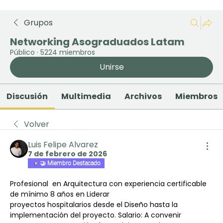
Grupos
Networking Asograduados Latam
Público
·
5224 miembros
Unirse
Discusión
Multimedia
Archivos
Miembros
Volver
Luis Felipe Alvarez
7 de febrero de 2026
🤝 Miembro Destacado
Profesional  en Arquitectura con experiencia certificable 
de mínimo 8 años en Liderar 
proyectos hospitalarios desde el Diseño hasta la 
implementación del proyecto. Salario: A convenir 