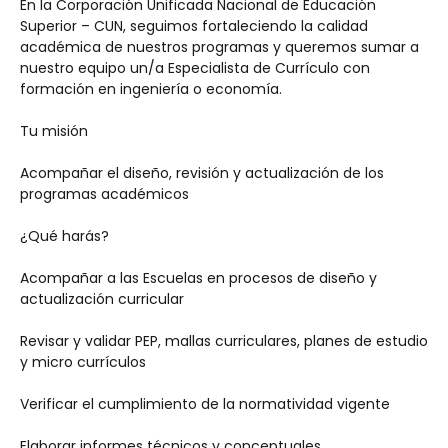
En la Corporación Unificada Nacional de Educación 
Superior – CUN, seguimos fortaleciendo la calidad 
académica de nuestros programas y queremos sumar a 
nuestro equipo un/a Especialista de Currículo con 
formación en ingeniería o economía.
Tu misión
Acompañar el diseño, revisión y actualización de los 
programas académicos
¿Qué harás?
Acompañar a las Escuelas en procesos de diseño y 
actualización curricular
Revisar y validar PEP, mallas curriculares, planes de estudio 
y micro currículos
Verificar el cumplimiento de la normatividad vigente
Elaborar informes técnicos y conceptuales