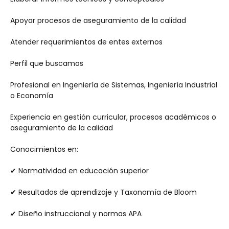
Apoyar procesos de aseguramiento de la calidad
Atender requerimientos de entes externos
Perfil que buscamos
Profesional en Ingeniería de Sistemas, Ingeniería Industrial 
o Economía
Experiencia en gestión curricular, procesos académicos o 
aseguramiento de la calidad
Conocimientos en:
✔ Normatividad en educación superior
✔ Resultados de aprendizaje y Taxonomía de Bloom
✔ Diseño instruccional y normas APA