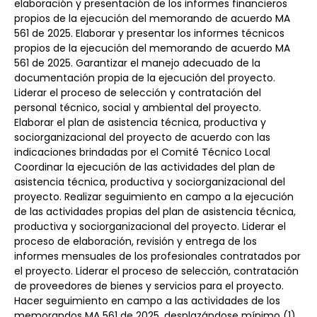
elaboración y presentación de los informes financieros 
propios de la ejecución del memorando de acuerdo MA 
561 de 2025. Elaborar y presentar los informes técnicos 
propios de la ejecución del memorando de acuerdo MA 
561 de 2025. Garantizar el manejo adecuado de la 
documentación propia de la ejecución del proyecto. 
Liderar el proceso de selección y contratación del 
personal técnico, social y ambiental del proyecto. 
Elaborar el plan de asistencia técnica, productiva y 
sociorganizacional del proyecto de acuerdo con las 
indicaciones brindadas por el Comité Técnico Local 
Coordinar la ejecución de las actividades del plan de 
asistencia técnica, productiva y sociorganizacional del 
proyecto. Realizar seguimiento en campo a la ejecución 
de las actividades propias del plan de asistencia técnica, 
productiva y sociorganizacional del proyecto. Liderar el 
proceso de elaboración, revisión y entrega de los 
informes mensuales de los profesionales contratados por 
el proyecto. Liderar el proceso de selección, contratación 
de proveedores de bienes y servicios para el proyecto. 
Hacer seguimiento en campo a las actividades de los 
memorandos MA 561 de 2025, desplazándose mínimo (1) 