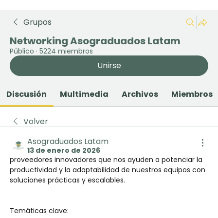
Grupos
Networking Asograduados Latam
Público
·
5224 miembros
Unirse
Discusión
Multimedia
Archivos
Miembros
Volver
Asograduados Latam
13 de enero de 2026
proveedores innovadores que nos ayuden a potenciar la 
productividad y la adaptabilidad de nuestros equipos con 
soluciones prácticas y escalables.
Temáticas clave: