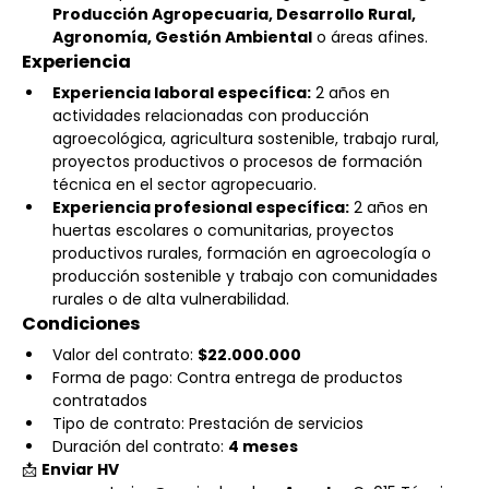
Producción Agropecuaria, Desarrollo Rural, 
Agronomía, Gestión Ambiental
 o áreas afines.
Experiencia
Experiencia laboral específica:
 2 años en 
actividades relacionadas con producción 
agroecológica, agricultura sostenible, trabajo rural, 
proyectos productivos o procesos de formación 
técnica en el sector agropecuario.
Experiencia profesional específica:
 2 años en 
huertas escolares o comunitarias, proyectos 
productivos rurales, formación en agroecología o 
producción sostenible y trabajo con comunidades 
rurales o de alta vulnerabilidad.
Condiciones
Valor del contrato: 
$22.000.000
Forma de pago: Contra entrega de productos 
contratados
Tipo de contrato: Prestación de servicios
Duración del contrato: 
4 meses
📩 
Enviar HV 