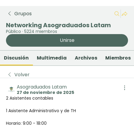
Grupos
Networking Asograduados Latam
Público
·
5224 miembros
Unirse
Discusión
Multimedia
Archivos
Miembros
Volver
Asograduados Latam
27 de noviembre de 2025
2 Asistentes contables 
1 Asistente Administrativo y de TH
Horario: 9:00 - 18:00