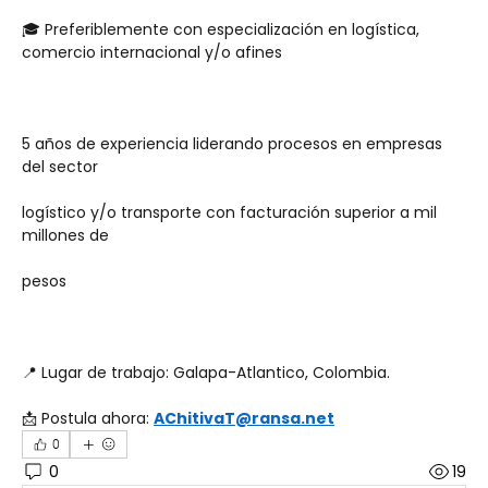
🎓 Preferiblemente con especialización en logística, 
comercio internacional y/o afines
5 años de experiencia liderando procesos en empresas 
del sector
logístico y/o transporte con facturación superior a mil 
millones de 
pesos 
📍 Lugar de trabajo: Galapa-Atlantico, Colombia. 
📩 Postula ahora: 
AChitivaT@ransa.net
0
0
19