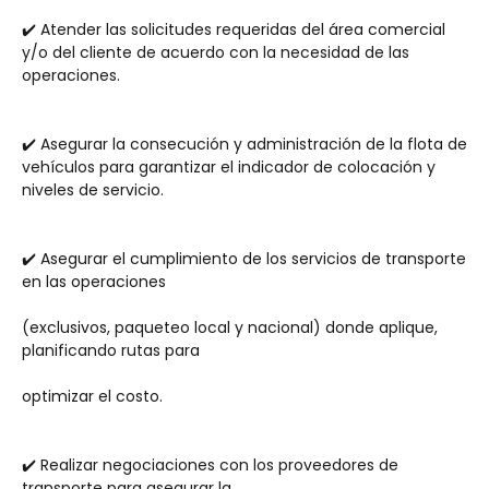
✔️ Atender las solicitudes requeridas del área comercial 
y/o del cliente de acuerdo con la necesidad de las 
operaciones.
✔️ Asegurar la consecución y administración de la flota de 
vehículos para garantizar el indicador de colocación y 
niveles de servicio.
✔️ Asegurar el cumplimiento de los servicios de transporte 
en las operaciones 
(exclusivos, paqueteo local y nacional) donde aplique, 
planificando rutas para 
optimizar el costo.
✔️ Realizar negociaciones con los proveedores de 
transporte para asegurar la 