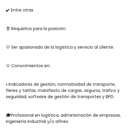
✔️ Entre otras
🧾 Requisitos para la posición: 
💡 Ser apasionado de la logística y servicio al cliente. 
💡 Conocimientos en: 
▪ Indicadores de gestión, normatividad de transporte, 
fletes y tarifas, manifiesto de cargas, seguros, tráfico y 
seguridad, software de gestión de transportes y BPD. 
🎓Profesional en logística, administración de empresas, 
ingeniería industrial y/o afines.