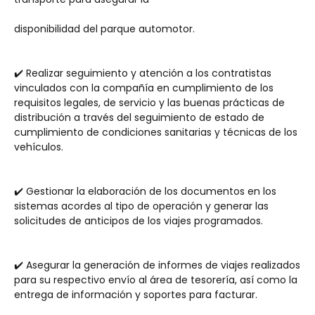
disponibilidad del parque automotor.
✔️ Realizar seguimiento y atención a los contratistas 
vinculados con la compañía en cumplimiento de los 
requisitos legales, de servicio y las buenas prácticas de 
distribución a través del seguimiento de estado de 
cumplimiento de condiciones sanitarias y técnicas de los 
vehículos.
✔️ Gestionar la elaboración de los documentos en los 
sistemas acordes al tipo de operación y generar las 
solicitudes de anticipos de los viajes programados.
✔️ Asegurar la generación de informes de viajes realizados 
para su respectivo envío al área de tesorería, así como la 
entrega de información y soportes para facturar. 