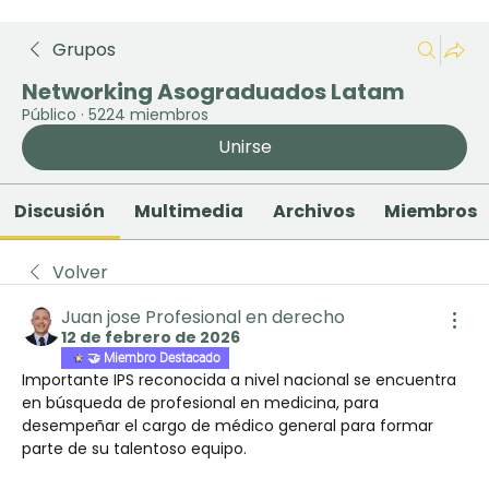
Grupos
Networking Asograduados Latam
Público
·
5224 miembros
Unirse
Discusión
Multimedia
Archivos
Miembros
Volver
Juan jose Profesional en derecho
12 de febrero de 2026
🤝 Miembro Destacado
Importante IPS reconocida a nivel nacional se encuentra 
en búsqueda de profesional en medicina, para 
desempeñar el cargo de médico general para formar 
parte de su talentoso equipo.