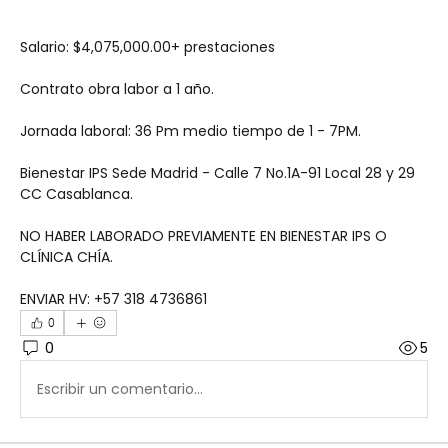
Salario: $4,075,000.00+ prestaciones 
Contrato obra labor a 1 año.
Jornada laboral: 36 Pm medio tiempo de 1 - 7PM.
Bienestar IPS Sede Madrid - Calle 7 No.1A-91 Local 28 y 29 
CC Casablanca.
NO HABER LABORADO PREVIAMENTE EN BIENESTAR IPS O 
CLÍNICA CHÍA.
ENVIAR HV: +57 318 4736861
0
0
5
Escribir un comentario...