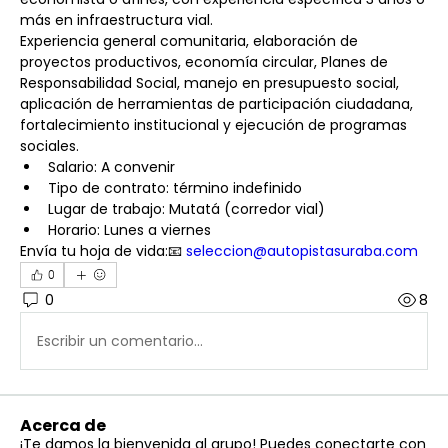
más en infraestructura vial.
Experiencia general comunitaria, elaboración de 
proyectos productivos, economía circular, Planes de 
Responsabilidad Social, manejo en presupuesto social, 
aplicación de herramientas de participación ciudadana, 
fortalecimiento institucional y ejecución de programas 
sociales.
Salario: A convenir
Tipo de contrato: término indefinido
Lugar de trabajo: Mutatá (corredor vial)
Horario: Lunes a viernes
Envía tu hoja de vida:📧 
seleccion@autopistasuraba.com
0
0
8
Escribir un comentario...
Acerca de
¡Te damos la bienvenida al grupo! Puedes conectarte con