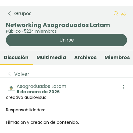
Grupos
Networking Asograduados Latam
Público
·
5224 miembros
Unirse
Discusión
Multimedia
Archivos
Miembros
Volver
Asograduados Latam
8 de enero de 2026
creativo audiovisual. 
Responsabilidades: 
Filmacion y creacion de contenido. 