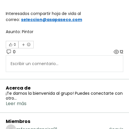
Interesados compartir hoja de vida al 
correo: 
seleccion@asapaseco.com
Asunto: Pintor 
0
0
12
Escribir un comentario...
Acerca de
¡Te damos la bienvenida al grupo! Puedes conectarte con
otro
...
Leer más
Miembros