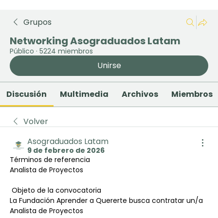
Grupos
Networking Asograduados Latam
Público
·
5224 miembros
Unirse
Discusión
Multimedia
Archivos
Miembros
Volver
Asograduados Latam
9 de febrero de 2026
Términos de referencia
Analista de Proyectos
 Objeto de la convocatoria
La Fundación Aprender a Quererte busca contratar un/a 
Analista de Proyectos