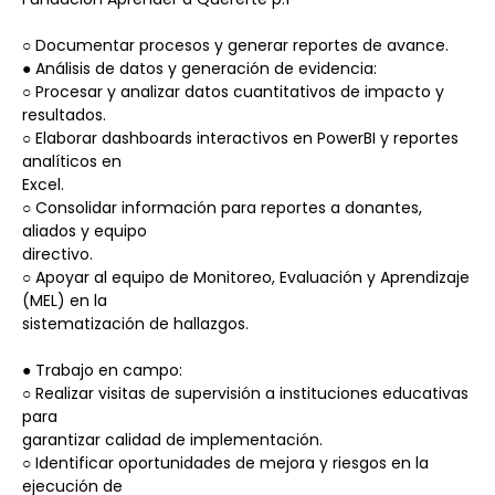
○ Documentar procesos y generar reportes de avance.
● Análisis de datos y generación de evidencia:
○ Procesar y analizar datos cuantitativos de impacto y 
resultados.
○ Elaborar dashboards interactivos en PowerBI y reportes 
analíticos en
Excel.
○ Consolidar información para reportes a donantes, 
aliados y equipo
directivo.
○ Apoyar al equipo de Monitoreo, Evaluación y Aprendizaje 
(MEL) en la
sistematización de hallazgos.
● Trabajo en campo:
○ Realizar visitas de supervisión a instituciones educativas 
para
garantizar calidad de implementación.
○ Identificar oportunidades de mejora y riesgos en la 
ejecución de