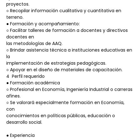
proyectos.
○ Recopilar información cualitativa y cuantitativa en 
terreno.
● Formación y acompañamiento:
○ Facilitar talleres de formación a docentes y directivos 
docentes en
las metodologías de AAQ.
○ Brindar asistencia técnica a instituciones educativas en 
la
implementación de estrategias pedagógicas.
○ Apoyar en el diseño de materiales de capacitación.
4  Perfil requerido
● Formación académica
○ Profesional en Economía, Ingeniería Industrial o carreras 
afines.
○ Se valorará especialmente formación en Economía, 
con
conocimientos en políticas públicas, educación o 
desarrollo social.
● Experiencia