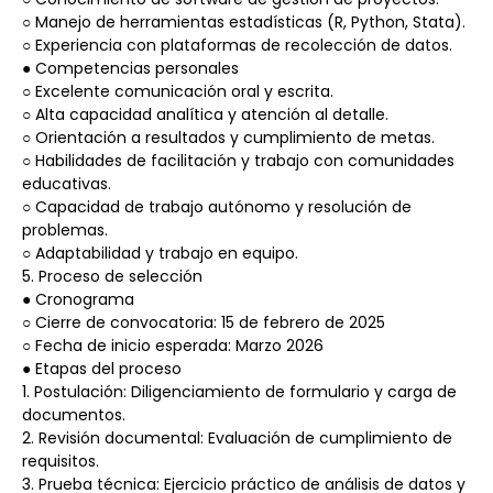
○ Manejo de herramientas estadísticas (R, Python, Stata).
○ Experiencia con plataformas de recolección de datos.
● Competencias personales
○ Excelente comunicación oral y escrita.
○ Alta capacidad analítica y atención al detalle.
○ Orientación a resultados y cumplimiento de metas.
○ Habilidades de facilitación y trabajo con comunidades 
educativas.
○ Capacidad de trabajo autónomo y resolución de 
problemas.
○ Adaptabilidad y trabajo en equipo.
5. Proceso de selección
● Cronograma
○ Cierre de convocatoria: 15 de febrero de 2025
○ Fecha de inicio esperada: Marzo 2026
● Etapas del proceso
1. Postulación: Diligenciamiento de formulario y carga de 
documentos.
2. Revisión documental: Evaluación de cumplimiento de 
requisitos.
3. Prueba técnica: Ejercicio práctico de análisis de datos y 