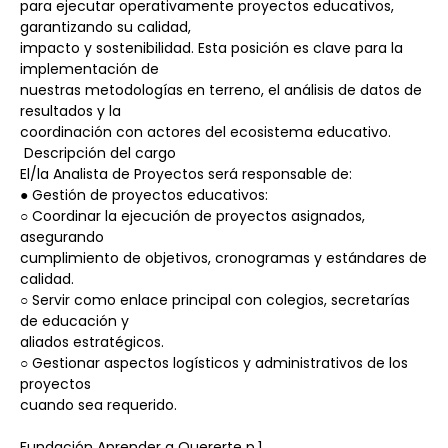
para ejecutar operativamente proyectos educativos, 
garantizando su calidad,
impacto y sostenibilidad. Esta posición es clave para la 
implementación de
nuestras metodologías en terreno, el análisis de datos de 
resultados y la
coordinación con actores del ecosistema educativo.
 Descripción del cargo
El/la Analista de Proyectos será responsable de:
● Gestión de proyectos educativos:
○ Coordinar la ejecución de proyectos asignados, 
asegurando
cumplimiento de objetivos, cronogramas y estándares de 
calidad.
○ Servir como enlace principal con colegios, secretarías 
de educación y
aliados estratégicos.
○ Gestionar aspectos logísticos y administrativos de los 
proyectos
cuando sea requerido.
Fundación Aprender a Quererte p.1