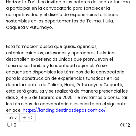
Horizonte Turístico invitan a los actores del sector turismo 
a participar en la convocatoria para fortalecer la 
competitividad y el diseño de experiencias turísticas 
sostenibles en los departamentos de Tolima, Huila, 
Caquetá y Putumayo.
Esta formación busca que guías, agencias, 
establecimientos, artesanos y operadores turísticos 
desarrollen experiencias únicas que promuevan el 
turismo sostenible y la identidad regional. Ya se 
encuentran disponibles los términos de la convocatoria 
para la construcción de experiencias turísticas en los 
departamentos de Tolima, Huila, Putumayo y Caquetá, 
esta será gratuita y se realizará de manera presencial los 
días 3, 4 y 5 de febrero de 2025. Te invitamos a consultar 
los términos de convocatoria e inscribirte en el siguiente 
enlace: 
https://landing.destinosdepaz.com.co/
0
0
12