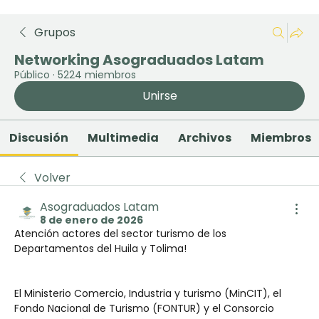
Grupos
Networking Asograduados Latam
Público
·
5224 miembros
Unirse
Discusión
Multimedia
Archivos
Miembros
Volver
Asograduados Latam
8 de enero de 2026
Atención actores del sector turismo de los 
Departamentos del Huila y Tolima! 
El Ministerio Comercio, Industria y turismo (MinCIT), el 
Fondo Nacional de Turismo (FONTUR) y el Consorcio 