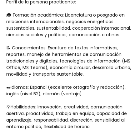
Perfil de la persona practicante:
🎓 Formación académica: Licenciatura o posgrado en 
relaciones internacionales, negocios energéticos 
sustentables, sustentabilidad, cooperación internacional, 
ciencias sociales y políticas, comunicación o afines. 
📝 Conocimientos: Escritura de textos informativos, 
reportes, manejo de herramientas de comunicación 
tradicionales y digitales, tecnologías de información (MS 
Office, MS Teams), economía circular, desarrollo urbano, 
movilidad y transporte sustentable.
✒️Idiomas: Español (excelente ortografía y redacción), 
inglés (nivel B2), alemán (ventaja).
💡Habilidades: Innovación, creatividad, comunicación 
asertiva, proactividad, trabajo en equipo, capacidad de 
aprendizaje, responsabilidad, discreción, sensibilidad al 
entorno político, flexibilidad de horario.