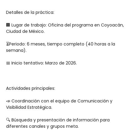
Detalles de la práctica:
🏢 Lugar de trabajo: Oficina del programa en Coyoacán, 
Ciudad de México. 
⏳Periodo: 6 meses, tiempo completo (40 horas a la 
semana).
📅 Inicio tentativo: Marzo de 2026.
Actividades principales:
📣 Coordinación con el equipo de Comunicación y 
Visibilidad Estratégica. 
🔍 Búsqueda y presentación de información para 
diferentes canales y grupos meta. 