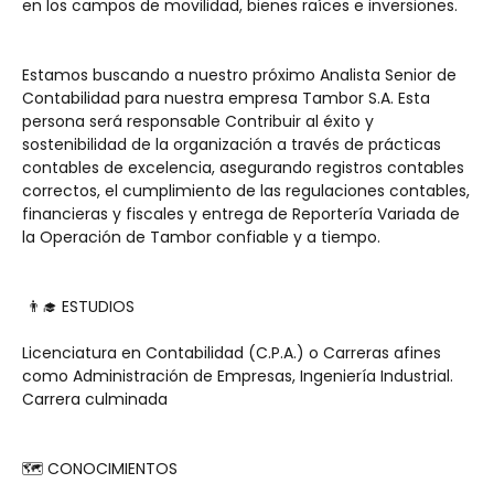
en los campos de movilidad, bienes raíces e inversiones.
Estamos buscando a nuestro próximo Analista Senior de 
Contabilidad para nuestra empresa Tambor S.A. Esta 
persona será responsable Contribuir al éxito y 
sostenibilidad de la organización a través de prácticas 
contables de excelencia, asegurando registros contables 
correctos, el cumplimiento de las regulaciones contables, 
financieras y fiscales y entrega de Reportería Variada de 
la Operación de Tambor confiable y a tiempo.
 👨‍🎓 ESTUDIOS
Licenciatura en Contabilidad (C.P.A.) o Carreras afines 
como Administración de Empresas, Ingeniería Industrial. 
Carrera culminada 
🗺 CONOCIMIENTOS