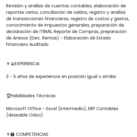
Revisión y análisis de cuentas contables, elaboración de 
reportes varios, conciliación de saldos, registro y análisis 
de transacciones financieras, registro de costos y gastos, 
conocimiento de impuestos generales, preparación de 
declaración de ITBMS, Reporte de Compras, preparación 
de Anexos (Dec. Rentas) - Elaboración de Estado 
Financiero Auditado
👨‍💻EXPERIENCIA
3 - 5 años de experiencia en posición igual o similar
🏆Habilidades Técnicas 
Microsoft Office - Excel (intermedio), ERP Contables 
(deseable Odoo)
👨‍🏫 COMPETENCIAS