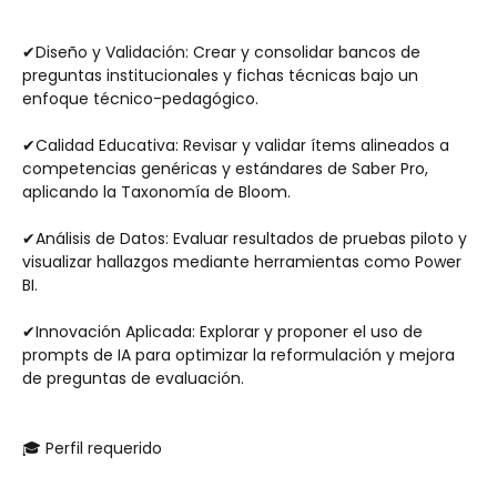
✔Diseño y Validación: Crear y consolidar bancos de 
preguntas institucionales y fichas técnicas bajo un 
enfoque técnico-pedagógico.
✔Calidad Educativa: Revisar y validar ítems alineados a 
competencias genéricas y estándares de Saber Pro, 
aplicando la Taxonomía de Bloom.
✔Análisis de Datos: Evaluar resultados de pruebas piloto y 
visualizar hallazgos mediante herramientas como Power 
BI.
✔Innovación Aplicada: Explorar y proponer el uso de 
prompts de IA para optimizar la reformulación y mejora 
de preguntas de evaluación.
🎓 Perfil requerido