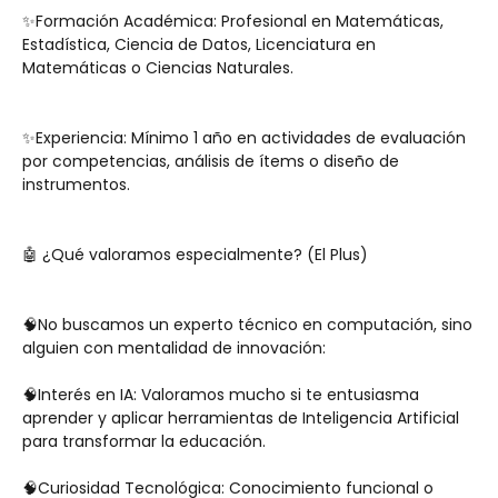
✨Formación Académica: Profesional en Matemáticas, 
Estadística, Ciencia de Datos, Licenciatura en 
Matemáticas o Ciencias Naturales. 
✨Experiencia: Mínimo 1 año en actividades de evaluación 
por competencias, análisis de ítems o diseño de 
instrumentos.
🤖 ¿Qué valoramos especialmente? (El Plus)
🧠No buscamos un experto técnico en computación, sino 
alguien con mentalidad de innovación:
🧠Interés en IA: Valoramos mucho si te entusiasma 
aprender y aplicar herramientas de Inteligencia Artificial 
para transformar la educación.
🧠Curiosidad Tecnológica: Conocimiento funcional o 