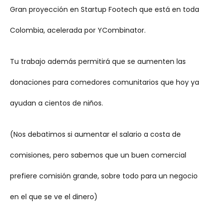
Gran proyección en Startup Footech que está en toda
Colombia, acelerada por YCombinator.
Tu trabajo además permitirá que se aumenten las
donaciones para comedores comunitarios que hoy ya
ayudan a cientos de niños.
(Nos debatimos si aumentar el salario a costa de
comisiones, pero sabemos que un buen comercial
prefiere comisión grande, sobre todo para un negocio
en el que se ve el dinero)