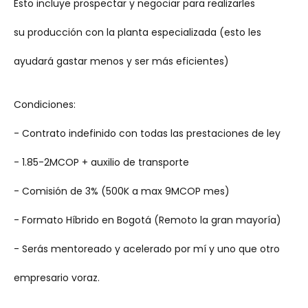
Esto incluye prospectar y negociar para realizarles
su producción con la planta especializada (esto les
ayudará gastar menos y ser más eficientes)
Condiciones:
- Contrato indefinido con todas las prestaciones de ley
- 1.85-2MCOP + auxilio de transporte
- Comisión de 3% (500K a max 9MCOP mes)
- Formato Híbrido en Bogotá (Remoto la gran mayoría)
- Serás mentoreado y acelerado por mí y uno que otro
empresario voraz.