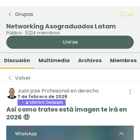
Grupos
Networking Asograduados Latam
Público
·
5224 miembros
Unirse
Discusión
Multimedia
Archivos
Miembros
Volver
Juan jose Profesional en derecho
7 de febrero de 2026
🤝 Miembro Destacado
Así como trates está imagen te irá en
2026 🤑