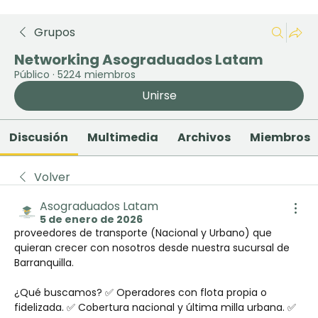
Grupos
Networking Asograduados Latam
Público
·
5224 miembros
Unirse
Discusión
Multimedia
Archivos
Miembros
Volver
Asograduados Latam
5 de enero de 2026
proveedores de transporte (Nacional y Urbano) que 
quieran crecer con nosotros desde nuestra sucursal de 
Barranquilla.
¿Qué buscamos? ✅ Operadores con flota propia o 
fidelizada. ✅ Cobertura nacional y última milla urbana. ✅ 