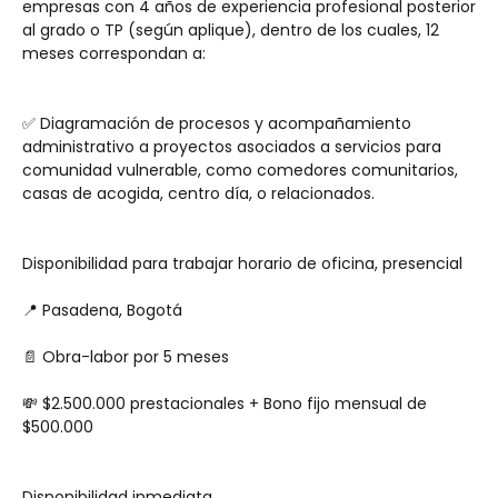
empresas con 4 años de experiencia profesional posterior 
al grado o TP (según aplique), dentro de los cuales, 12 
meses correspondan a:
✅ Diagramación de procesos y acompañamiento 
administrativo a proyectos asociados a servicios para 
comunidad vulnerable, como comedores comunitarios, 
casas de acogida, centro día, o relacionados.
Disponibilidad para trabajar horario de oficina, presencial
📍 Pasadena, Bogotá
📄 Obra-labor por 5 meses
💸 $2.500.000 prestacionales + Bono fijo mensual de 
$500.000 
Disponibilidad inmediata.