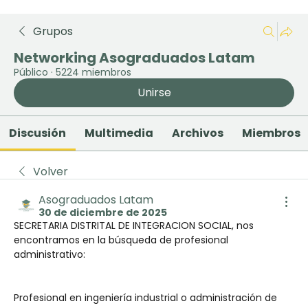
Grupos
Networking Asograduados Latam
Público
·
5224 miembros
Unirse
Discusión
Multimedia
Archivos
Miembros
Volver
Asograduados Latam
30 de diciembre de 2025
SECRETARIA DISTRITAL DE INTEGRACION SOCIAL, nos 
encontramos en la búsqueda de profesional 
administrativo:
Profesional en ingeniería industrial o administración de 