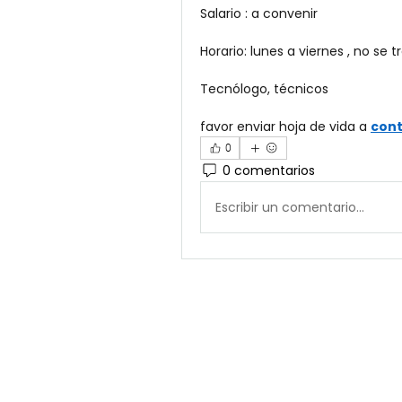
Salario : a convenir 
Horario: lunes a viernes , no se 
Tecnólogo, técnicos 
favor enviar hoja de vida a 
con
0
0 comentarios
Escribir un comentario...