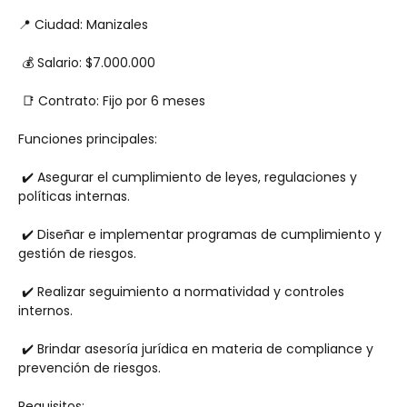
📍 Ciudad: Manizales
 💰 Salario: $7.000.000
 📑 Contrato: Fijo por 6 meses
Funciones principales:
 ✔️ Asegurar el cumplimiento de leyes, regulaciones y 
políticas internas.
 ✔️ Diseñar e implementar programas de cumplimiento y 
gestión de riesgos.
 ✔️ Realizar seguimiento a normatividad y controles 
internos.
 ✔️ Brindar asesoría jurídica en materia de compliance y 
prevención de riesgos.
Requisitos: