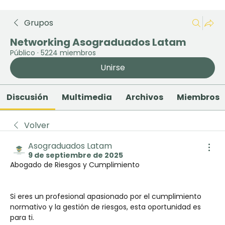
Grupos
Networking Asograduados Latam
Público
·
5224 miembros
Unirse
Discusión
Multimedia
Archivos
Miembros
Volver
Asograduados Latam
9 de septiembre de 2025
Abogado de Riesgos y Cumplimiento 
Si eres un profesional apasionado por el cumplimiento 
normativo y la gestión de riesgos, esta oportunidad es 
para ti.