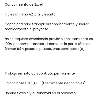
Conocimiento de Excel
Inglés mínimo A2, oral y escrito
Capacidad para trabajar autónomamente y liderar 
técnicamente el proyecto
No se requiere experiencia previa; el reclutamiento es 
100% por competencias. Si dominas la parte técnica 
(Power BI) y pasas la prueba, eres contratado(a).
Trabajo remoto con contrato permanente
Salario base USD 1,000 (ligeramente negociables)
Horario flexible y autonomía en el proyecto