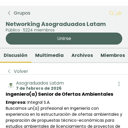
Grupos
Networking Asograduados Latam
Público
·
5224 miembros
Unirse
Discusión
Multimedia
Archivos
Miembros
Volver
Asograduados Latam
7 de febrero de 2026
Ingeniero(a) Senior de Ofertas Ambientales
Empresa:
 Integral S.A.
Buscamos un(a) profesional en Ingeniería con 
experiencia en la estructuración de ofertas ambientales y 
preparación de propuestas técnico-económicas para 
estudios ambientales de licenciamiento de proyectos de 