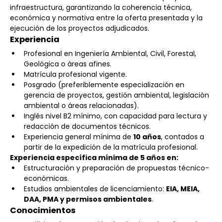
infraestructura, garantizando la coherencia técnica, 
económica y normativa entre la oferta presentada y la 
ejecución de los proyectos adjudicados.
Experiencia
Profesional en Ingeniería Ambiental, Civil, Forestal, 
Geológica o áreas afines.
Matrícula profesional vigente.
Posgrado (preferiblemente especialización en 
gerencia de proyectos, gestión ambiental, legislación 
ambiental o áreas relacionadas).
Inglés nivel B2 mínimo, con capacidad para lectura y 
redacción de documentos técnicos.
Experiencia general mínima de 
10 años
, contados a 
partir de la expedición de la matrícula profesional.
Experiencia específica mínima de 5 años en:
Estructuración y preparación de propuestas técnico-
económicas.
Estudios ambientales de licenciamiento: 
EIA, MEIA, 
DAA, PMA y permisos ambientales
.
Conocimientos